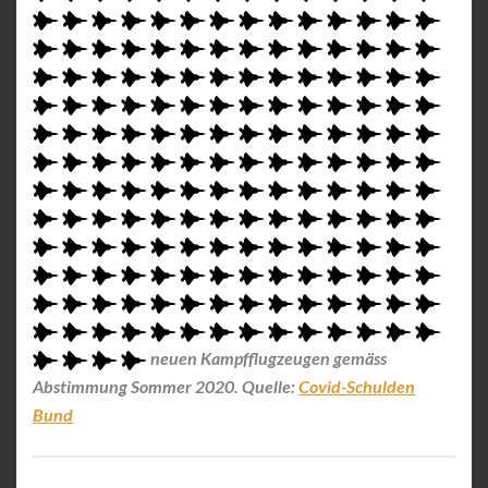
neuen Kampfflugzeugen gemäss
Abstimmung Sommer 2020. Quelle:
Covid-Schulden
Bund