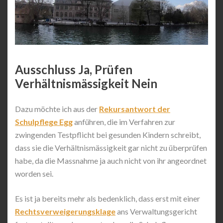
Ausschluss Ja, Prüfen
Verhältnismässigkeit Nein
Dazu möchte ich aus der
Rekursantwort der
Schulpflege Egg
anführen, die im Verfahren zur
zwingenden Testpflicht bei gesunden Kindern schreibt,
dass sie die Verhältnismässigkeit gar nicht zu überprüfen
habe, da die Massnahme ja auch nicht von ihr angeordnet
worden sei.
Es ist ja bereits mehr als bedenklich, dass erst mit einer
Rechtsverweigerungsklage
ans Verwaltungsgericht