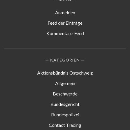
Anmelden
Feed der Einträge
Kommentare-Feed
KATEGORIEN
Aktionsbündnis Ostschweiz
Allgemein
Beschwerde
Bundesgericht
Bundespolizei
Contact Tracing