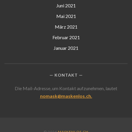
Juni 2021
Mai 2021
März 2021
Februar 2021
Januar 2021
KONTAKT
Die Mail-Adresse, um Kontakt aufzunehmen, lautet
nomask@maskenlos.ch.
© 2026
MASKENLOS.CH