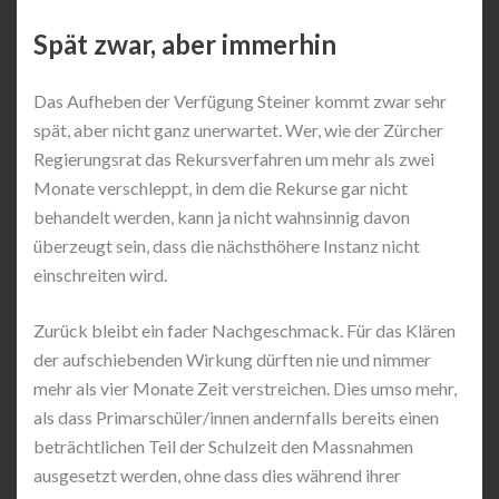
Spät zwar, aber immerhin
Das Aufheben der Verfügung Steiner kommt zwar sehr
spät, aber nicht ganz unerwartet. Wer, wie der Zürcher
Regierungsrat das Rekursverfahren um mehr als zwei
Monate verschleppt, in dem die Rekurse gar nicht
behandelt werden, kann ja nicht wahnsinnig davon
überzeugt sein, dass die nächsthöhere Instanz nicht
einschreiten wird.
Zurück bleibt ein fader Nachgeschmack. Für das Klären
der aufschiebenden Wirkung dürften nie und nimmer
mehr als vier Monate Zeit verstreichen. Dies umso mehr,
als dass Primarschüler/innen andernfalls bereits einen
beträchtlichen Teil der Schulzeit den Massnahmen
ausgesetzt werden, ohne dass dies während ihrer