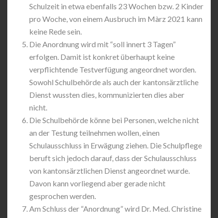
Schulzeit in etwa ebenfalls 23 Wochen bzw. 2 Kinder
pro Woche, von einem Ausbruch im Màrz 2021 kann
keine Rede sein.
Die Anordnung wird mit “soll innert 3 Tagen”
erfolgen. Damit ist konkret überhaupt keine
verpflichtende Testverfügung angeordnet worden.
Sowohl Schulbehörde als auch der kantonsärztliche
Dienst wussten dies, kommunizierten dies aber
nicht.
Die Schulbehörde könne bei Personen, welche nicht
an der Testung teilnehmen wollen, einen
Schulausschluss in Erwägung ziehen. Die Schulpflege
beruft sich jedoch darauf, dass der Schulausschluss
von kantonsärztlichen Dienst angeordnet wurde.
Davon kann vorliegend aber gerade nicht
gesprochen werden.
Am Schluss der “Anordnung” wird Dr. Med. Christine