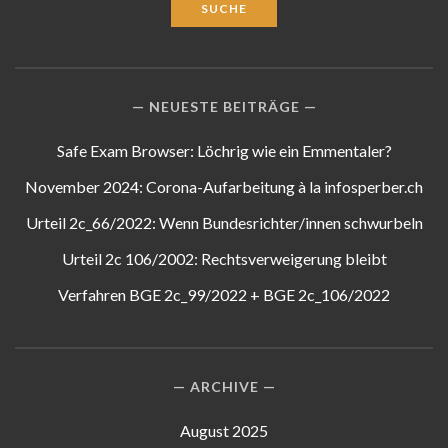
NEUESTE BEITRÄGE
Safe Exam Browser: Löchrig wie ein Emmentaler?
November 2024: Corona-Aufarbeitung à la infosperber.ch
Urteil 2c_66/2022: Wenn Bundesrichter/innen schwurbeln
Urteil 2c 106/2002: Rechtsverweigerung bleibt
Verfahren BGE 2c_99/2022 + BGE 2c_106/2022
ARCHIVE
August 2025