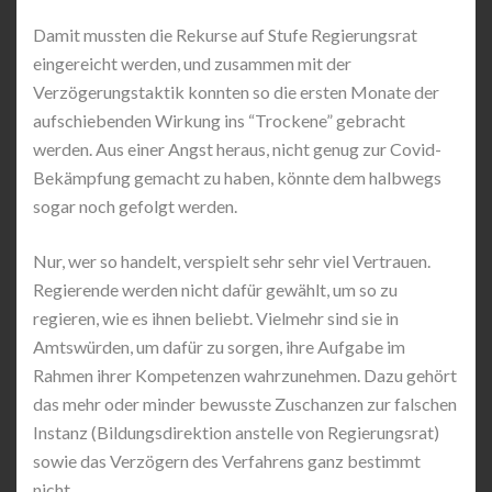
Damit mussten die Rekurse auf Stufe Regierungsrat
eingereicht werden, und zusammen mit der
Verzögerungstaktik konnten so die ersten Monate der
aufschiebenden Wirkung ins “Trockene” gebracht
werden. Aus einer Angst heraus, nicht genug zur Covid-
Bekämpfung gemacht zu haben, könnte dem halbwegs
sogar noch gefolgt werden.
Nur, wer so handelt, verspielt sehr sehr viel Vertrauen.
Regierende werden nicht dafür gewählt, um so zu
regieren, wie es ihnen beliebt. Vielmehr sind sie in
Amtswürden, um dafür zu sorgen, ihre Aufgabe im
Rahmen ihrer Kompetenzen wahrzunehmen. Dazu gehört
das mehr oder minder bewusste Zuschanzen zur falschen
Instanz (Bildungsdirektion anstelle von Regierungsrat)
sowie das Verzögern des Verfahrens ganz bestimmt
nicht.