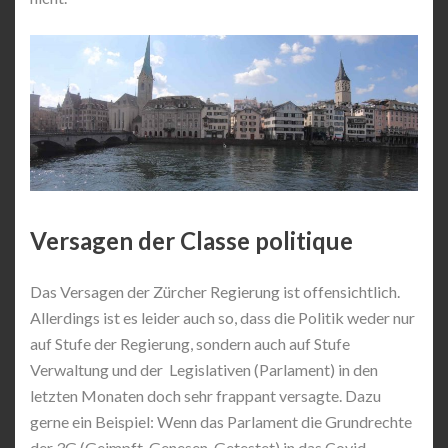
Versagen der Classe politique
Das Versagen der Zürcher Regierung ist offensichtlich.
Allerdings ist es leider auch so, dass die Politik weder nur
auf Stufe der Regierung, sondern auch auf Stufe
Verwaltung und der Legislativen (Parlament) in den
letzten Monaten doch sehr frappant versagte. Dazu
gerne ein Beispiel: Wenn das Parlament die Grundrechte
der 3G (Geimpft, Genesen, Getestet) in das Covid-