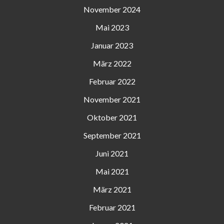
November 2024
Mai 2023
Januar 2023
März 2022
Februar 2022
November 2021
Oktober 2021
September 2021
Juni 2021
Mai 2021
März 2021
Februar 2021