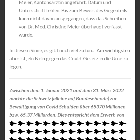
Meier, Kantonsärztin angeführt. Datum und
Unterschrift fehlen. Bis zum Beweis des Gegenteils
kann nicht davon ausgegangen, dass das Schreiben
von Dr. Med. Christine Meier überhaupt verfasst
wurde.
In diesem Sinne, es gibt noch viel zu tun… Am wichtigsten
aber ist, ein Nein gegen das Covid-Gesetz in die Urne zu
legen.
Zwischen dem 1. Janaur 2021 und dem 31. März 2022
machte die Schweiz (alleine auf Bundesebende) zur
Bewältigung von Covid Schulden über 65370 Millionen
bzw. 65.37 Milliarden. Dies entspricht dem Erwerb von