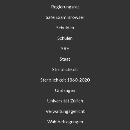
Regierungsrat
Safe Exam Browser
Schulden
Schulen
SRF
Staat
Sterblichkeit
Sterblichkeit 1860-2020
Umfragen
Universität Zürich
Verwaltungsgericht
Wahlbefragungen