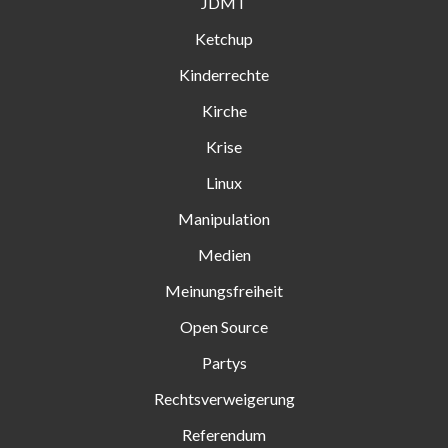
JDMT
Ketchup
Kinderrechte
Kirche
Krise
Linux
Manipulation
Medien
Meinungsfreiheit
Open Source
Partys
Rechtsverweigerung
Referendum