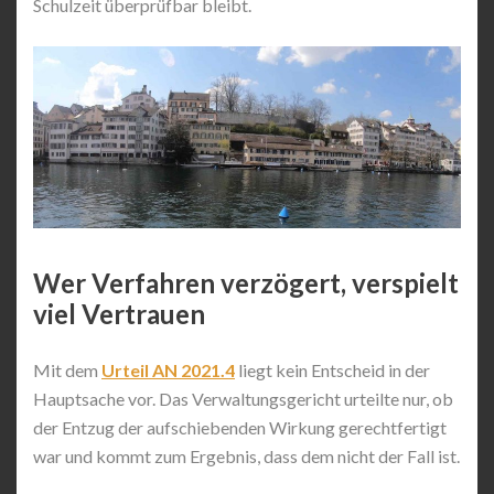
Schulzeit überprüfbar bleibt.
Wer Verfahren verzögert, verspielt
viel Vertrauen
Mit dem
Urteil AN 2021.4
liegt kein Entscheid in der
Hauptsache vor. Das Verwaltungsgericht urteilte nur, ob
der Entzug der aufschiebenden Wirkung gerechtfertigt
war und kommt zum Ergebnis, dass dem nicht der Fall ist.