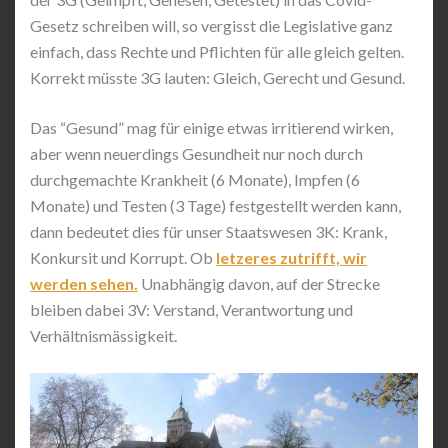
Gesetz schreiben will, so vergisst die Legislative ganz
einfach, dass Rechte und Pflichten für alle gleich gelten.
Korrekt müsste 3G lauten: Gleich, Gerecht und Gesund.
Das “Gesund” mag für einige etwas irritierend wirken,
aber wenn neuerdings Gesundheit nur noch durch
durchgemachte Krankheit (6 Monate), Impfen (6
Monate) und Testen (3 Tage) festgestellt werden kann,
dann bedeutet dies für unser Staatswesen 3K: Krank,
Konkursit und Korrupt. Ob
letzeres zutrifft, wir
werden sehen.
Unabhängig davon, auf der Strecke
bleiben dabei 3V: Verstand, Verantwortung und
Verhältnismässigkeit.