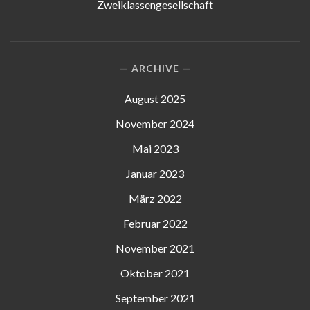
Zweiklassengesellschaft
ARCHIVE
August 2025
November 2024
Mai 2023
Januar 2023
März 2022
Februar 2022
November 2021
Oktober 2021
September 2021