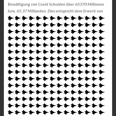
Bewältigung von Covid Schulden über 65370 Millionen
bzw. 65.37 Milliarden. Dies entspricht dem Erwerb von