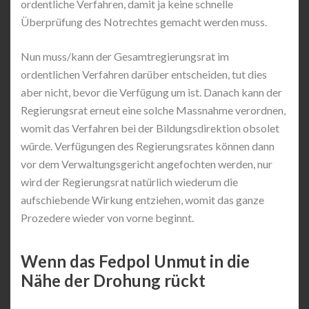
ordentliche Verfahren, damit ja keine schnelle
Überprüfung des Notrechtes gemacht werden muss.
Nun muss/kann der Gesamtregierungsrat im
ordentlichen Verfahren darüber entscheiden, tut dies
aber nicht, bevor die Verfügung um ist. Danach kann der
Regierungsrat erneut eine solche Massnahme verordnen,
womit das Verfahren bei der Bildungsdirektion obsolet
würde. Verfügungen des Regierungsrates können dann
vor dem Verwaltungsgericht angefochten werden, nur
wird der Regierungsrat natürlich wiederum die
aufschiebende Wirkung entziehen, womit das ganze
Prozedere wieder von vorne beginnt.
Wenn das Fedpol Unmut in die
Nähe der Drohung rückt