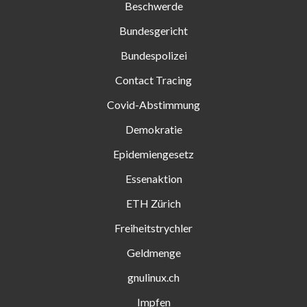
Beschwerde
Bundesgericht
Bundespolizei
Contact Tracing
Covid-Abstimmung
Demokratie
Epidemiengesetz
Essenaktion
ETH Zürich
Freiheitstrychler
Geldmenge
gnulinux.ch
Impfen