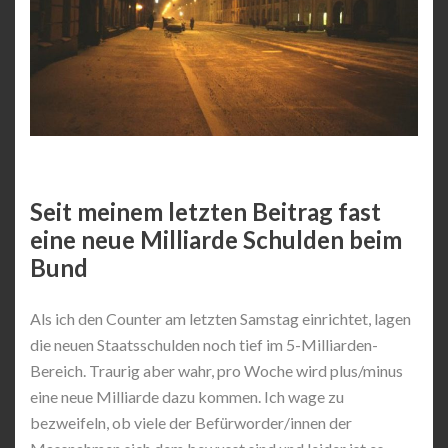
Seit meinem letzten Beitrag fast
eine neue Milliarde Schulden beim
Bund
Als ich den Counter am letzten Samstag einrichtet, lagen
die neuen Staatsschulden noch tief im 5-Milliarden-
Bereich. Traurig aber wahr, pro Woche wird plus/minus
eine neue Milliarde dazu kommen. Ich wage zu
bezweifeln, ob viele der Befürworder/innen der