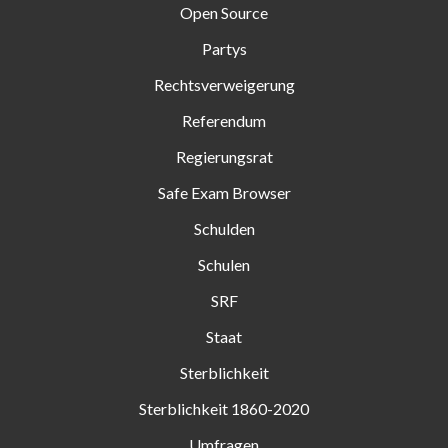
Open Source
Partys
Rechtsverweigerung
Referendum
Regierungsrat
Safe Exam Browser
Schulden
Schulen
SRF
Staat
Sterblichkeit
Sterblichkeit 1860-2020
Umfragen