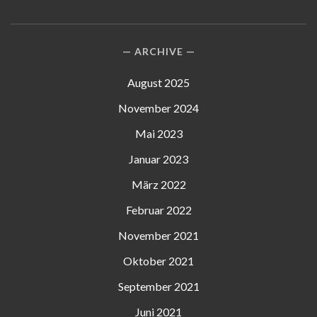
ARCHIVE
August 2025
November 2024
Mai 2023
Januar 2023
März 2022
Februar 2022
November 2021
Oktober 2021
September 2021
Juni 2021