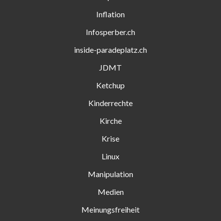
Inflation
Infosperber.ch
inside-paradeplatz.ch
JDMT
Ketchup
Kinderrechte
Kirche
Krise
Linux
Manipulation
Medien
Meinungsfreiheit