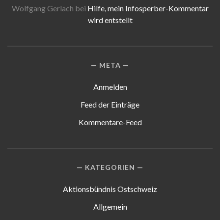
Wolfgang Gerlach
bei
Hilfe, mein Infosperber-Kommentar
wird entstellt
META
Anmelden
Feed der Einträge
Kommentare-Feed
KATEGORIEN
Aktionsbündnis Ostschweiz
Allgemein