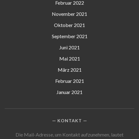
Februar 2022
November 2021
Oktober 2021
September 2021
Juni 2021
Mai 2021
März 2021
Februar 2021
Januar 2021
KONTAKT
Die Mail-Adresse, um Kontakt aufzunehmen, lautet