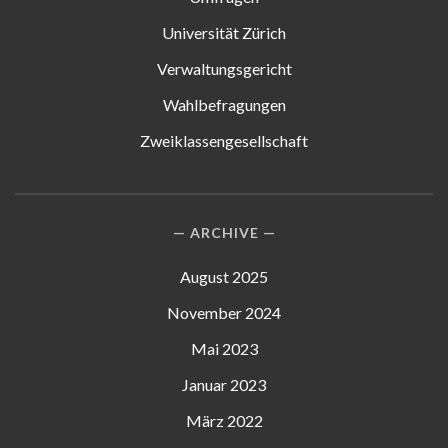
Universität Zürich
Verwaltungsgericht
Wahlbefragungen
Zweiklassengesellschaft
ARCHIVE
August 2025
November 2024
Mai 2023
Januar 2023
März 2022