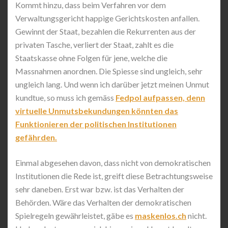
Kommt hinzu, dass beim Verfahren vor dem
Verwaltungsgericht happige Gerichtskosten anfallen.
Gewinnt der Staat, bezahlen die Rekurrenten aus der
privaten Tasche, verliert der Staat, zahlt es die
Staatskasse ohne Folgen für jene, welche die
Massnahmen anordnen. Die Spiesse sind ungleich, sehr
ungleich lang. Und wenn ich darüber jetzt meinen Unmut
kundtue, so muss ich gemäss
Fedpol aufpassen, denn
virtuelle Unmutsbekundungen könnten das
Funktionieren der politischen Institutionen
gefährden.
Einmal abgesehen davon, dass nicht von demokratischen
Institutionen die Rede ist, greift diese Betrachtungsweise
sehr daneben. Erst war bzw. ist das Verhalten der
Behörden. Wäre das Verhalten der demokratischen
Spielregeln gewährleistet, gäbe es
maskenlos.ch
nicht.