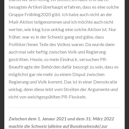
besagten Artikel überhaupt erfahren, dass es eine solche
Gruppe Frühling2020 gibt. Ich habe auch nicht an der
Mail-Aktion teilgenommen und ich möchte auch nicht
werten, wie klug bzw unklug eine solche Aktion ist. Nur
früher, war es in der Schweiz gang und gäbe, dass
Politiker/innen Teile des Volkes waren. Da wurde dann
auch mal sehr heftig zwischen Volk und Regierung
gestritten. Heute, so mein Eindruck, versuchen PR-
Beauftragte der Behörden dafür besorgt zu sein, dass es
möglichst gar nie mehr zu einem Disput zwischen
Regierung und Volk kommt. Das ist in einer Demokratie
unklug, denn diese lebt vom Streiten der Argumente und
nicht von weichgespühlten PR-Floskeln.
Zwischen dem 1. Janaur 2021 und dem 31. März 2022
machte die Schweiz (alleine auf Bundesebende) zur