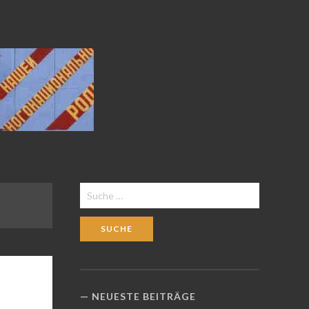
Suche
nach:
NEUESTE BEITRÄGE