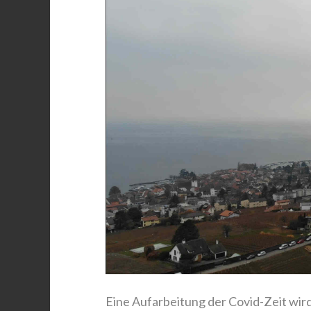
Eine Aufarbeitung der Covid-Zeit wird