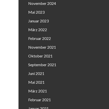
November 2024
Mai 2023
Januar 2023
März 2022
Februar 2022
November 2021
Oktober 2021
September 2021
Juni 2021
Mai 2021
März 2021
Februar 2021
Januar 2021