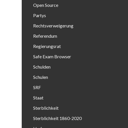
Open Source
Partys
Rechtsverweigerung
Referendum
Regierungsrat
Safe Exam Browser
Schulden
Schulen
SRF
Staat
Sterblichkeit
Sterblichkeit 1860-2020