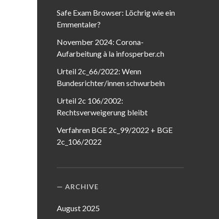
Safe Exam Browser: Löchrig wie ein
Emmentaler?
November 2024: Corona-
Aufarbeitung à la infosperber.ch
Urteil 2c_66/2022: Wenn
Bundesrichter/innen schwurbeln
Urteil 2c 106/2002:
Rechtsverweigerung bleibt
Verfahren BGE 2c_99/2022 + BGE
2c_106/2022
ARCHIVE
August 2025