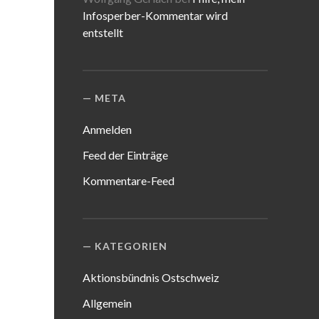
Infosperber-Kommentar wird
entstellt
META
Anmelden
Feed der Einträge
Kommentare-Feed
KATEGORIEN
Aktionsbündnis Ostschweiz
Allgemein